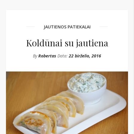
JAUTIENOS PATIEKALAI
Koldūnai su jautiena
By
Robertas
Data:
22 birželio, 2016