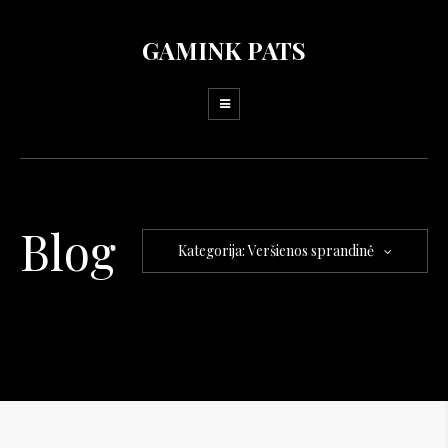
GAMINK PATS
Blog
Kategorija: Veršienos sprandinė