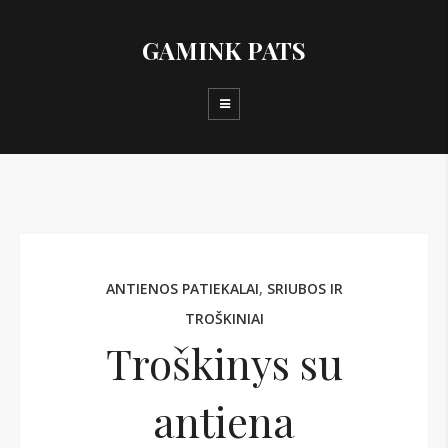
GAMINK PATS
ANTIENOS PATIEKALAI
,
SRIUBOS IR
TROŠKINIAI
Troškinys su
antiena