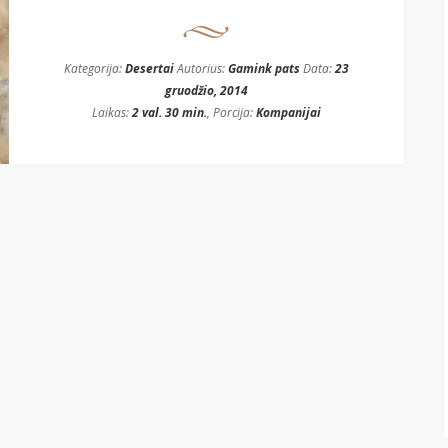
Kategorija:
Desertai
Autorius:
Gamink pats
Data:
23
gruodžio, 2014
Laikas:
2 val. 30 min.
, Porcija:
Kompanijai