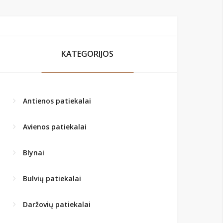
KATEGORIJOS
Antienos patiekalai
Avienos patiekalai
Blynai
Bulvių patiekalai
Daržovių patiekalai