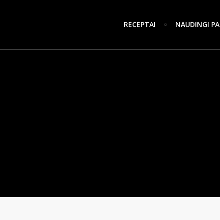
RECEPTAI
NAUDINGI PA