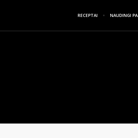
RECEPTAI
NAUDINGI PA