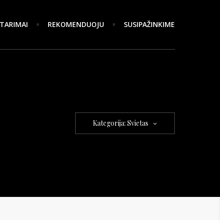
TARIMAI
REKOMENDUOJU
SUSIPAŽINKIME
Kategorija: Svietas