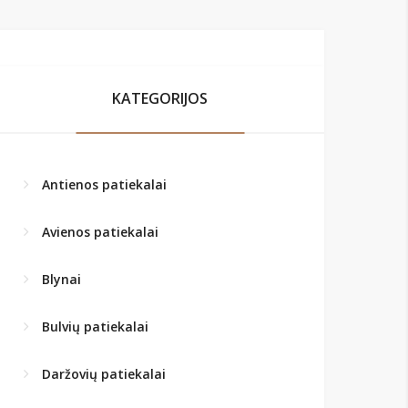
KATEGORIJOS
Antienos patiekalai
Avienos patiekalai
Blynai
Bulvių patiekalai
Daržovių patiekalai