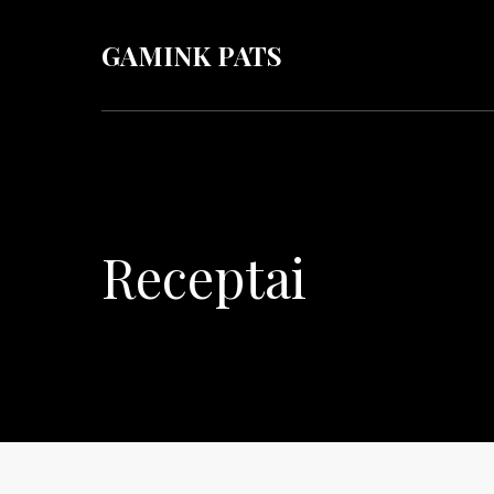
GAMINK PATS
Receptai