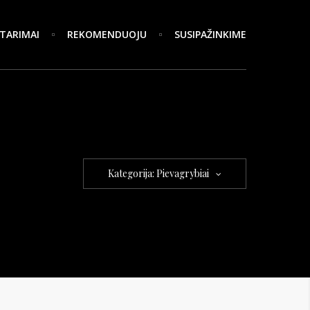
TARIMAI
REKOMENDUOJU
SUSIPAŽINKIME
Kategorija: Pievagrybiai