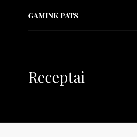
GAMINK PATS
Receptai