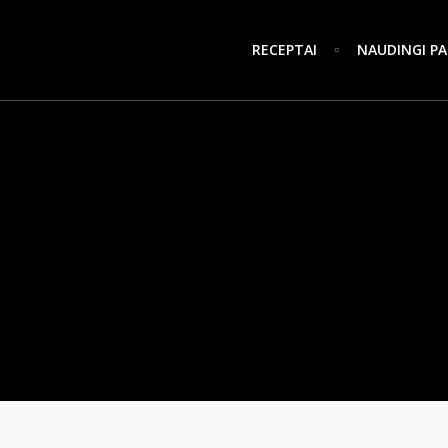
RECEPTAI
NAUDINGI PA