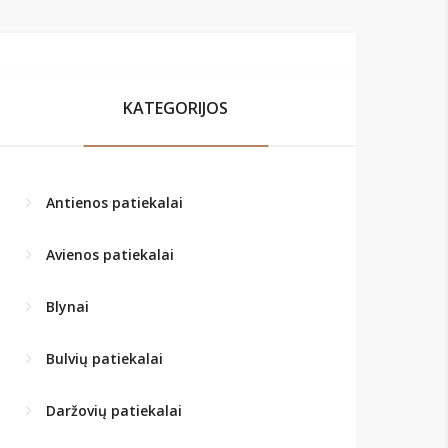
KATEGORIJOS
Antienos patiekalai
Avienos patiekalai
Blynai
Bulvių patiekalai
Daržovių patiekalai