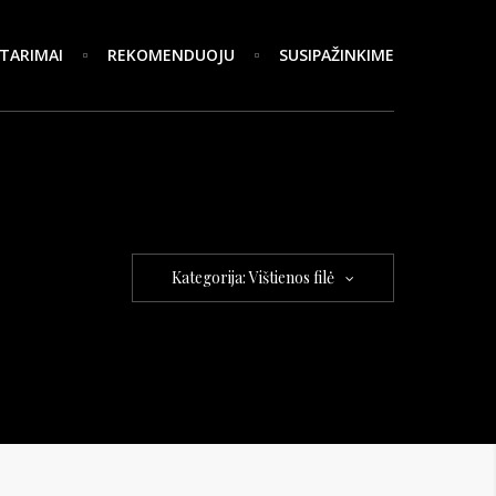
TARIMAI
REKOMENDUOJU
SUSIPAŽINKIME
Kategorija: Vištienos filė