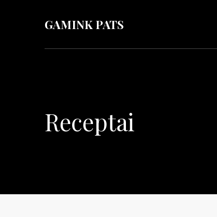
GAMINK PATS
Receptai