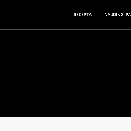
RECEPTAI
NAUDINGI PA