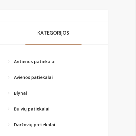
KATEGORIJOS
Antienos patiekalai
Avienos patiekalai
Blynai
Bulvių patiekalai
Daržovių patiekalai