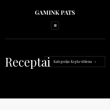
GAMINK PATS
Receptai
Kategorija: Kepta vištiena