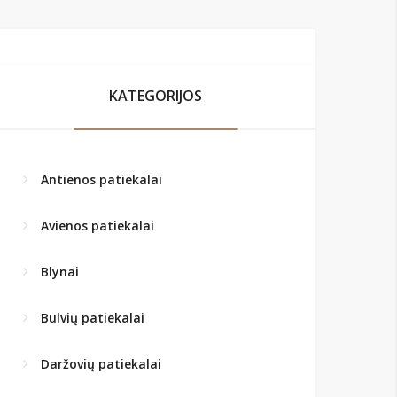
KATEGORIJOS
Antienos patiekalai
Avienos patiekalai
Blynai
Bulvių patiekalai
Daržovių patiekalai