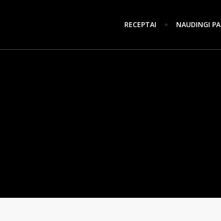
RECEPTAI
NAUDINGI PA