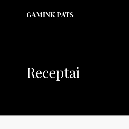
GAMINK PATS
Receptai