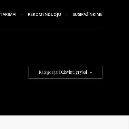
TARIMAI
REKOMENDUOJU
SUSIPAŽINKIME
Kategorija: Džiovinti grybai