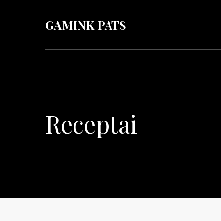
GAMINK PATS
Receptai