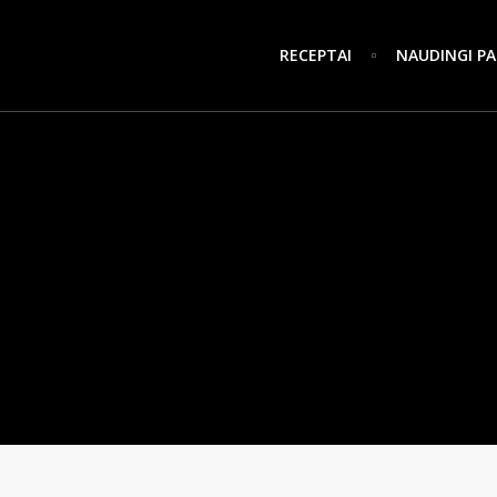
RECEPTAI
NAUDINGI PA