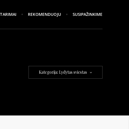
TARIMAI
REKOMENDUOJU
SUSIPAŽINKIME
Kategorija: Lydytas sviestas