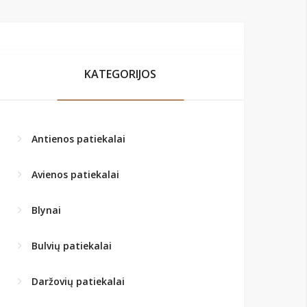
KATEGORIJOS
Antienos patiekalai
Avienos patiekalai
Blynai
Bulvių patiekalai
Daržovių patiekalai