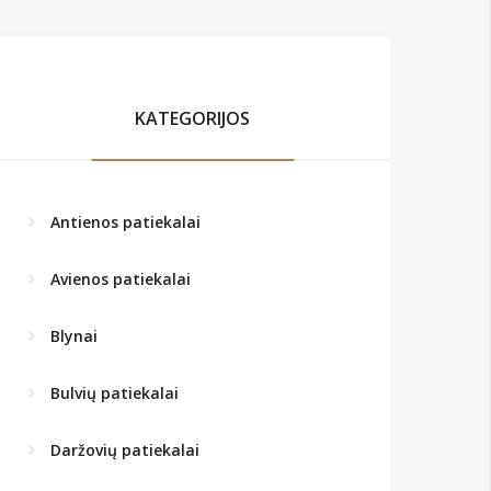
KATEGORIJOS
Antienos patiekalai
Avienos patiekalai
Blynai
Bulvių patiekalai
Daržovių patiekalai