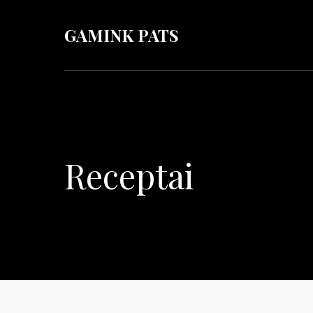
GAMINK PATS
Receptai