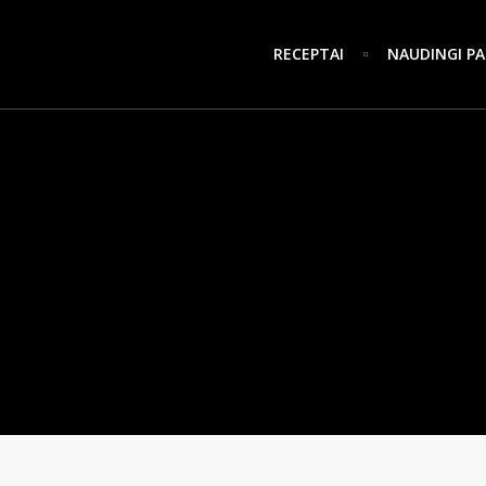
RECEPTAI
NAUDINGI PA