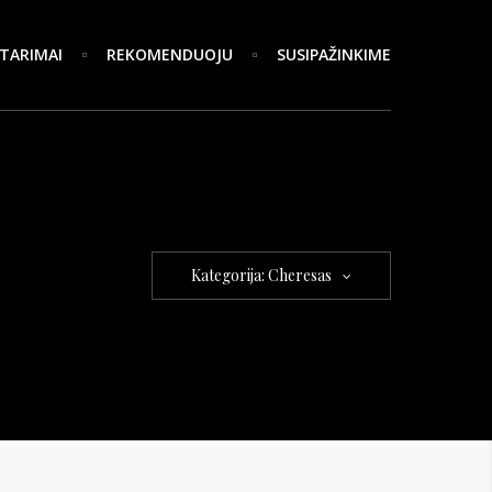
TARIMAI
REKOMENDUOJU
SUSIPAŽINKIME
Kategorija: Cheresas